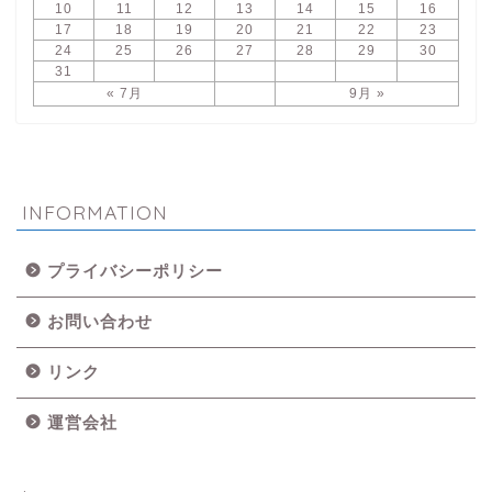
10
11
12
13
14
15
16
17
18
19
20
21
22
23
24
25
26
27
28
29
30
31
« 7月
9月 »
INFORMATION
プライバシーポリシー
お問い合わせ
リンク
運営会社