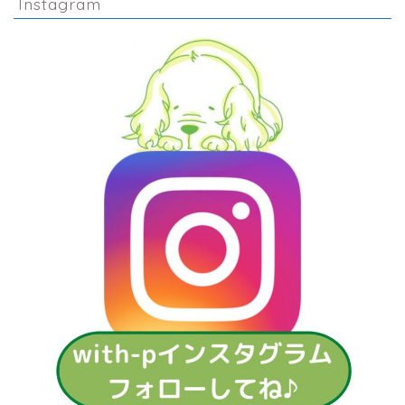
Instagram