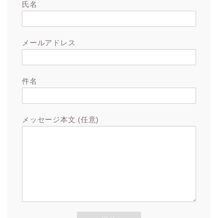
氏名
メールアドレス
件名
メッセージ本文 (任意)