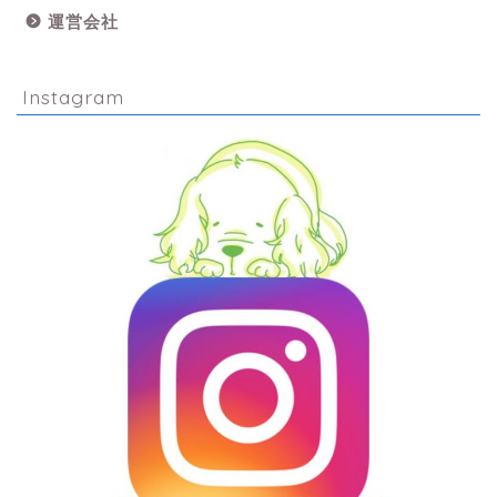
運営会社
Instagram