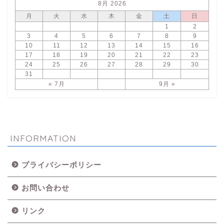
8月 2026
月
火
水
木
金
土
日
1
2
3
4
5
6
7
8
9
10
11
12
13
14
15
16
17
18
19
20
21
22
23
24
25
26
27
28
29
30
31
« 7月
9月 »
INFORMATION
プライバシーポリシー
お問い合わせ
リンク