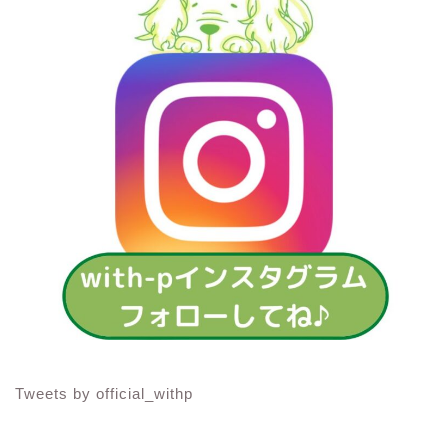
Tweets by official_withp