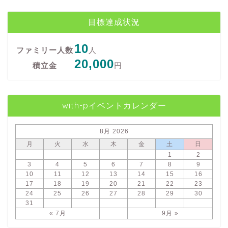
目標達成状況
10
ファミリー人数
人
20,000
積立金
円
with-pイベントカレンダー
8月 2026
月
火
水
木
金
土
日
1
2
3
4
5
6
7
8
9
10
11
12
13
14
15
16
17
18
19
20
21
22
23
24
25
26
27
28
29
30
31
« 7月
9月 »