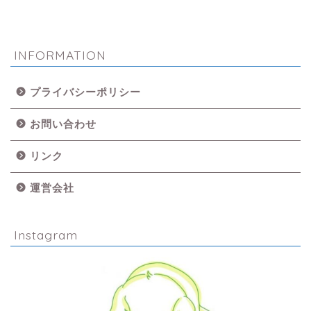
INFORMATION
プライバシーポリシー
お問い合わせ
リンク
運営会社
Instagram